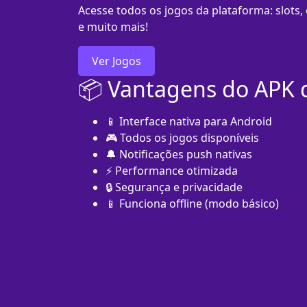
Acesse todos os jogos da plataforma: slots,
e muito mais!
Ver Jogos
📦 Vantagens do APK 
📱 Interface nativa para Android
🎮 Todos os jogos disponíveis
🔔 Notificações push nativas
⚡ Performance otimizada
🔒 Segurança e privacidade
📱 Funciona offline (modo básico)