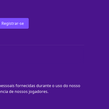
Registrar-se
pessoais fornecidas durante o uso do nosso
ência de nossos jogadores.