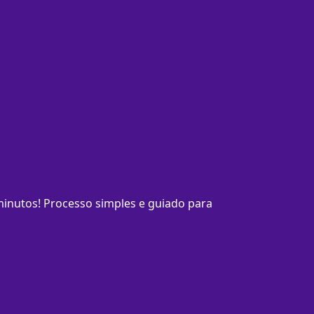
minutos! Processo simples e guiado para