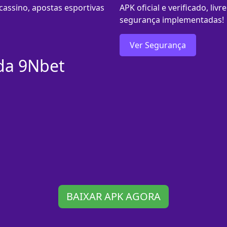
 cassino, apostas esportivas
APK oficial e verificado, li
segurança implementadas!
Ver Segurança
da 9Nbet
BAIXAR APK AGORA